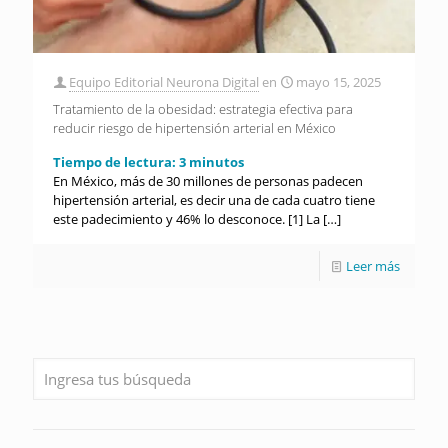
Equipo Editorial Neurona Digital
en
mayo 15, 2025
Tratamiento de la obesidad: estrategia efectiva para
reducir riesgo de hipertensión arterial en México
Tiempo de lectura:
3
minutos
En México, más de 30 millones de personas padecen
hipertensión arterial, es decir una de cada cuatro tiene
este padecimiento y 46% lo desconoce. [1] La
[…]
Leer más