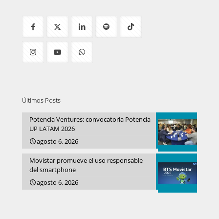
Últimos Posts
Potencia Ventures: convocatoria Potencia
UP LATAM 2026
agosto 6, 2026
Movistar promueve el uso responsable
del smartphone
agosto 6, 2026