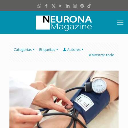
Categorías
Etiquetas
Autores
Mostrar todo