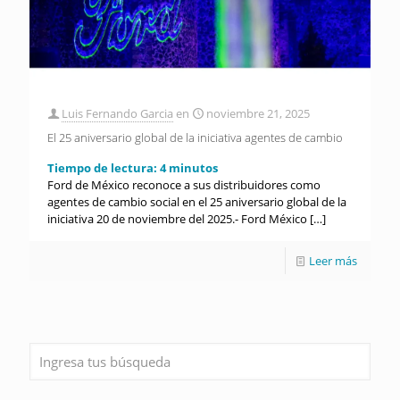
Luis Fernando Garcia
en
noviembre 21, 2025
El 25 aniversario global de la iniciativa agentes de cambio
Tiempo de lectura:
4
minutos
Ford de México reconoce a sus distribuidores como
agentes de cambio social en el 25 aniversario global de la
iniciativa 20 de noviembre del 2025.- Ford México
[…]
Leer más