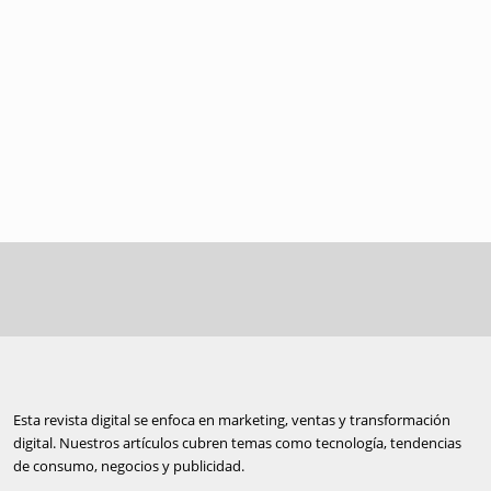
Esta revista digital se enfoca en marketing, ventas y transformación
digital. Nuestros artículos cubren temas como tecnología, tendencias
de consumo, negocios y publicidad.