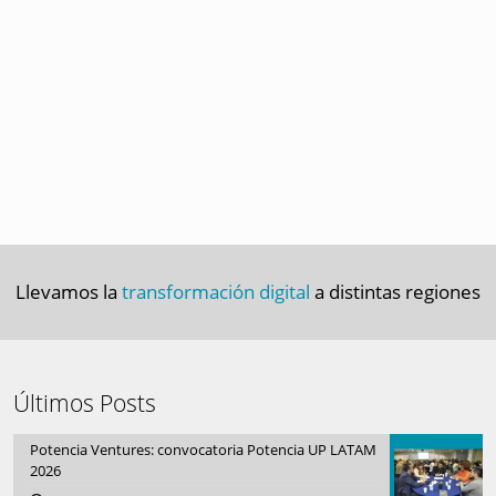
Llevamos la
transformación digital
a distintas regiones
Últimos Posts
Potencia Ventures: convocatoria Potencia UP LATAM
2026