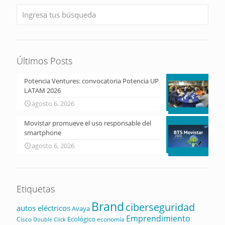
Últimos Posts
Potencia Ventures: convocatoria Potencia UP
LATAM 2026
agosto 6, 2026
Movistar promueve el uso responsable del
smartphone
agosto 6, 2026
Etiquetas
Brand
ciberseguridad
autos eléctricos
Avaya
Emprendimiento
Ecológico
Cisco
economía
Double Click