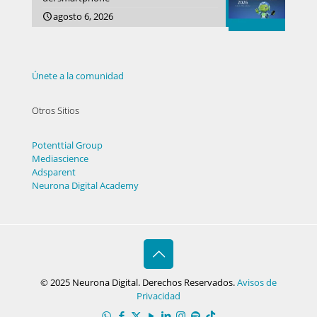
agosto 6, 2026
Únete a la comunidad
Otros Sitios
Potenttial Group
Mediascience
Adsparent
Neurona Digital Academy
© 2025 Neurona Digital. Derechos Reservados.
Avisos de
Privacidad