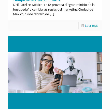
Neil Patel en México: La IA provoca el “gran reinicio de la
búsqueda” y cambia las reglas del marketing Ciudad de
México, 19 de febrero de
[…]
Leer más