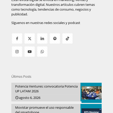
transformación digital. Nuestros artículos cubren temas
como tecnología, tendencias de consumo, negocios y
publicidad.
Síguenos en nuestras redes sociales y podcast
Últimos Posts
Potencia Ventures: convocatoria Potencia
UP LATAM 2026
agosto 6, 2026
Movistar promueve el uso responsable
del smartphone