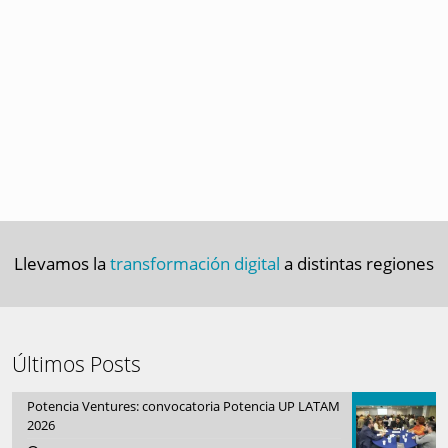
Llevamos la
transformación digital
a distintas regiones
Últimos Posts
Potencia Ventures: convocatoria Potencia UP LATAM
2026