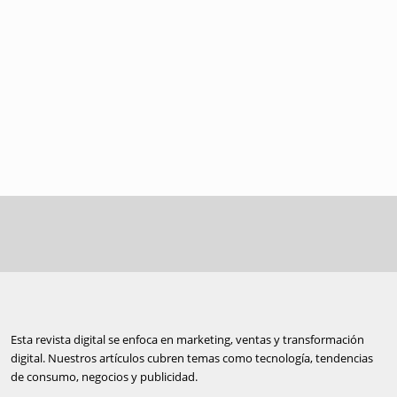
Esta revista digital se enfoca en marketing, ventas y transformación
digital. Nuestros artículos cubren temas como tecnología, tendencias
de consumo, negocios y publicidad.