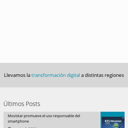
Llevamos la
transformación digital
a distintas regiones
Últimos Posts
Movistar promueve el uso responsable del
smartphone