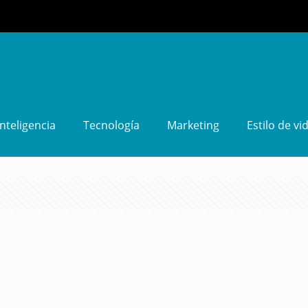
Inteligencia
Tecnología
Marketing
Estilo de vi