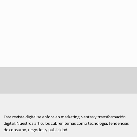
Esta revista digital se enfoca en marketing, ventas y transformación
digital. Nuestros artículos cubren temas como tecnología, tendencias
de consumo, negocios y publicidad.