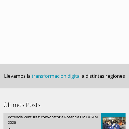
Llevamos la
transformación digital
a distintas regiones
Últimos Posts
Potencia Ventures: convocatoria Potencia UP LATAM
2026