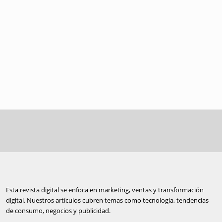
Esta revista digital se enfoca en marketing, ventas y transformación
digital. Nuestros artículos cubren temas como tecnología, tendencias
de consumo, negocios y publicidad.