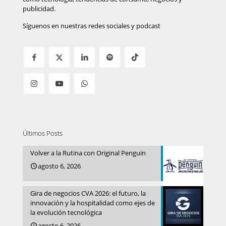
publicidad.
Síguenos en nuestras redes sociales y podcast
Últimos Posts
Volver a la Rutina con Original Penguin
agosto 6, 2026
Gira de negocios CVA 2026: el futuro, la
innovación y la hospitalidad como ejes de
la evolución tecnológica
agosto 6, 2026