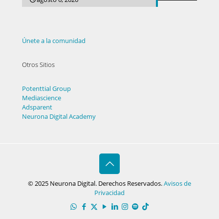
Únete a la comunidad
Otros Sitios
Potenttial Group
Mediascience
Adsparent
Neurona Digital Academy
© 2025 Neurona Digital. Derechos Reservados.
Avisos de
Privacidad