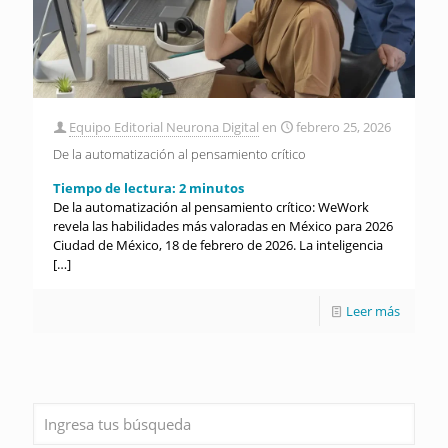
Equipo Editorial Neurona Digital
en
febrero 25, 2026
De la automatización al pensamiento crítico
Tiempo de lectura:
2
minutos
De la automatización al pensamiento crítico: WeWork
revela las habilidades más valoradas en México para 2026
Ciudad de México, 18 de febrero de 2026. La inteligencia
[…]
Leer más