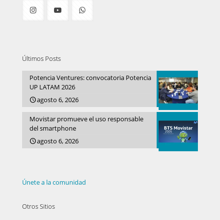
Últimos Posts
Potencia Ventures: convocatoria Potencia
UP LATAM 2026
agosto 6, 2026
Movistar promueve el uso responsable
del smartphone
agosto 6, 2026
Únete a la comunidad
Otros Sitios