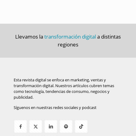
Llevamos la
transformación digital
a distintas
regiones
Esta revista digital se enfoca en marketing, ventas y
transformación digital. Nuestros artículos cubren temas
como tecnología, tendencias de consumo, negocios y
publicidad.
Síguenos en nuestras redes sociales y podcast