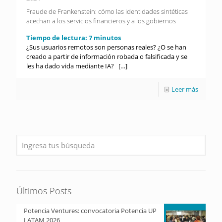
Fraude de Frankenstein: cómo las identidades sintéticas
acechan a los servicios financieros y a los gobiernos
Tiempo de lectura:
7
minutos
¿Sus usuarios remotos son personas reales? ¿O se han
creado a partir de información robada o falsificada y se
les ha dado vida mediante IA?
[…]
Leer más
Últimos Posts
Potencia Ventures: convocatoria Potencia UP
LATAM 2026