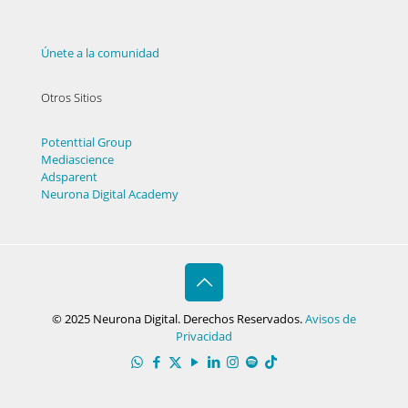
Únete a la comunidad
Otros Sitios
Potenttial Group
Mediascience
Adsparent
Neurona Digital Academy
© 2025 Neurona Digital. Derechos Reservados.
Avisos de
Privacidad