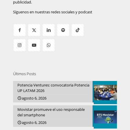
publicidad.
Síguenos en nuestras redes sociales y podcast
Últimos Posts
Potencia Ventures: convocatoria Potencia
UP LATAM 2026
agosto 6, 2026
Movistar promueve el uso responsable
del smartphone
agosto 6, 2026