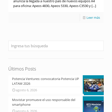
anuncia la llegada a nuestro país de nuevos equipos A4
para oficina: Apeos 4830, Apeos 5330, Apeos C3530 y
[…]
Leer más
Últimos Posts
Potencia Ventures: convocatoria Potencia UP
LATAM 2026
agosto 6, 2026
Movistar promueve el uso responsable del
smartphone
agosto 6, 2026