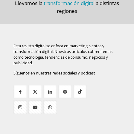
Llevamos la
transformación digital
a distintas
regiones
Esta revista digital se enfoca en marketing, ventas y
transformación digital. Nuestros artículos cubren temas
como tecnología, tendencias de consumo, negocios y
publicidad.
Síguenos en nuestras redes sociales y podcast