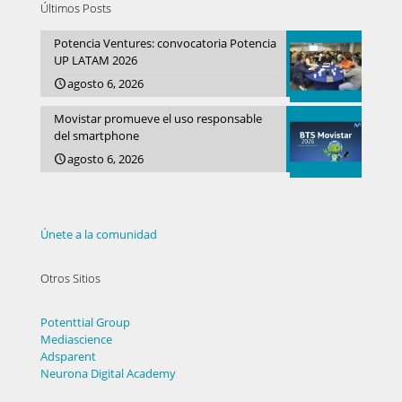
Últimos Posts
Potencia Ventures: convocatoria Potencia
UP LATAM 2026
agosto 6, 2026
Movistar promueve el uso responsable
del smartphone
agosto 6, 2026
Únete a la comunidad
Otros Sitios
Potenttial Group
Mediascience
Adsparent
Neurona Digital Academy