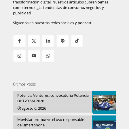
transformación digital. Nuestros artículos cubren temas
como tecnología, tendencias de consumo, negocios y
publicidad.
Síguenos en nuestras redes sociales y podcast
Últimos Posts
Potencia Ventures: convocatoria Potencia
UP LATAM 2026
agosto 6, 2026
Movistar promueve el uso responsable
del smartphone