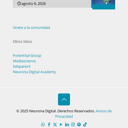
agosto 6, 2026
Únete a la comunidad
Otros Sitios
Potenttial Group
Mediascience
Adsparent
Neurona Digital Academy
© 2025 Neurona Digital. Derechos Reservados.
Avisos de
Privacidad