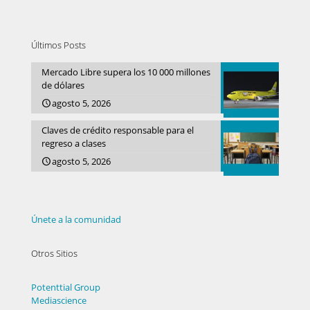
Últimos Posts
Mercado Libre supera los 10 000 millones
de dólares
agosto 5, 2026
Claves de crédito responsable para el
regreso a clases
agosto 5, 2026
Únete a la comunidad
Otros Sitios
Potenttial Group
Mediascience