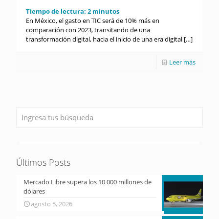
Tiempo de lectura:
2
minutos
En México, el gasto en TIC será de 10% más en
comparación con 2023, transitando de una
transformación digital, hacia el inicio de una era digital
[…]
Leer más
Últimos Posts
Mercado Libre supera los 10 000 millones de
dólares
agosto 5, 2026