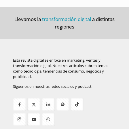
Llevamos la
transformación digital
a distintas
regiones
Esta revista digital se enfoca en marketing, ventas y
transformación digital. Nuestros artículos cubren temas
como tecnología, tendencias de consumo, negocios y
publicidad.
Síguenos en nuestras redes sociales y podcast