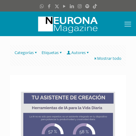
Categorías
Etiquetas
Autores
Mostrar todo