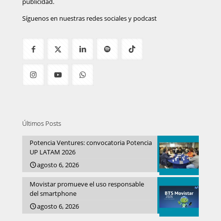
publicidad.
Síguenos en nuestras redes sociales y podcast
Últimos Posts
Potencia Ventures: convocatoria Potencia
UP LATAM 2026
agosto 6, 2026
Movistar promueve el uso responsable
del smartphone
agosto 6, 2026