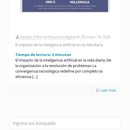
Equipo Editorial Neurona Digital
en
mayo 18, 2026
El impacto de la inteligencia artificial en la vida diaria
Tiempo de lectura:
2
minutos
El impacto de la inteligencia artificial en la vida diaria: De
la organización a la resolución de problemas La
convergencia tecnológica redefine por completo la
eficiencia
[…]
Leer más