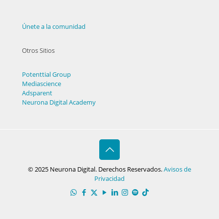
Únete a la comunidad
Otros Sitios
Potenttial Group
Mediascience
Adsparent
Neurona Digital Academy
© 2025 Neurona Digital. Derechos Reservados.
Avisos de
Privacidad