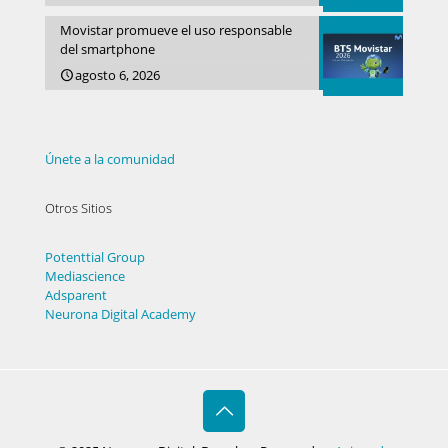
Movistar promueve el uso responsable
del smartphone
agosto 6, 2026
Únete a la comunidad
Otros Sitios
Potenttial Group
Mediascience
Adsparent
Neurona Digital Academy