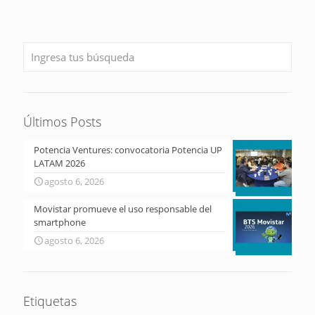
Últimos Posts
Potencia Ventures: convocatoria Potencia UP
LATAM 2026
agosto 6, 2026
Movistar promueve el uso responsable del
smartphone
agosto 6, 2026
Etiquetas