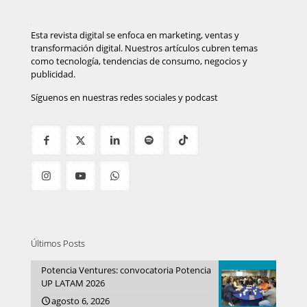
Esta revista digital se enfoca en marketing, ventas y
transformación digital. Nuestros artículos cubren temas
como tecnología, tendencias de consumo, negocios y
publicidad.
Síguenos en nuestras redes sociales y podcast
Últimos Posts
Potencia Ventures: convocatoria Potencia
UP LATAM 2026
agosto 6, 2026