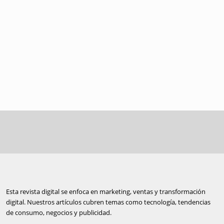
Esta revista digital se enfoca en marketing, ventas y transformación
digital. Nuestros artículos cubren temas como tecnología, tendencias
de consumo, negocios y publicidad.