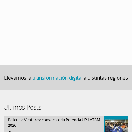
Llevamos la
transformación digital
a distintas regiones
Últimos Posts
Potencia Ventures: convocatoria Potencia UP LATAM
2026