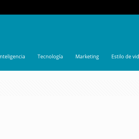
Inteligencia
Tecnología
Marketing
Estilo de vi