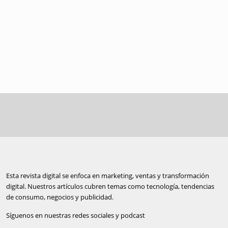
Esta revista digital se enfoca en marketing, ventas y transformación
digital. Nuestros artículos cubren temas como tecnología, tendencias
de consumo, negocios y publicidad.
Síguenos en nuestras redes sociales y podcast