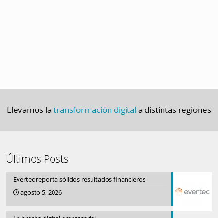
Llevamos la
transformación digital
a distintas regiones
Últimos Posts
Evertec reporta sólidos resultados financieros
agosto 5, 2026