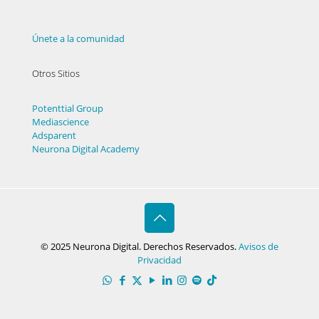
Únete a la comunidad
Otros Sitios
Potenttial Group
Mediascience
Adsparent
Neurona Digital Academy
© 2025 Neurona Digital. Derechos Reservados.
Avisos de
Privacidad