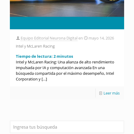
Equipo Editorial Neurona Digital
en
mayo 14, 2026
Intel y McLaren Racing
Tiempo de lectura:
2
minutos
Intel y McLaren Racing: Una alianza de alto rendimiento
impulsada por IA y computación avanzada En una
búsqueda compartida por el máximo desempeño, Intel
Corporation y
[…]
Leer más