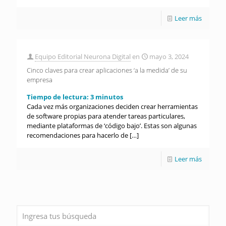
Leer más
Equipo Editorial Neurona Digital
en
mayo 3, 2024
Cinco claves para crear aplicaciones ‘a la medida’ de su
empresa
Tiempo de lectura:
3
minutos
Cada vez más organizaciones deciden crear herramientas
de software propias para atender tareas particulares,
mediante plataformas de ‘código bajo’. Estas son algunas
recomendaciones para hacerlo de
[…]
Leer más