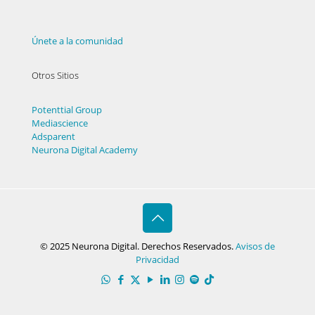
Únete a la comunidad
Otros Sitios
Potenttial Group
Mediascience
Adsparent
Neurona Digital Academy
© 2025 Neurona Digital. Derechos Reservados.
Avisos de
Privacidad