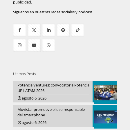
publicidad.
Síguenos en nuestras redes sociales y podcast
Últimos Posts
Potencia Ventures: convocatoria Potencia
UP LATAM 2026
agosto 6, 2026
Movistar promueve el uso responsable
del smartphone
agosto 6, 2026