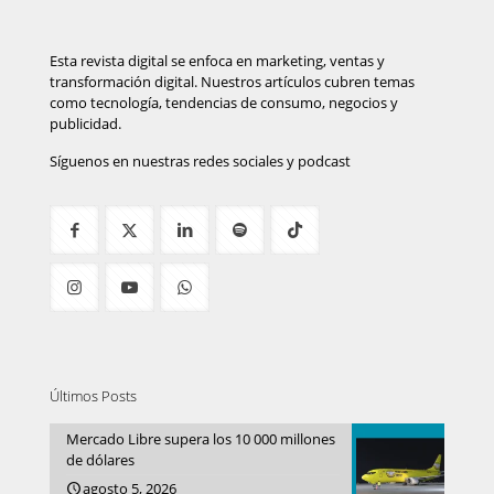
Esta revista digital se enfoca en marketing, ventas y
transformación digital. Nuestros artículos cubren temas
como tecnología, tendencias de consumo, negocios y
publicidad.
Síguenos en nuestras redes sociales y podcast
Últimos Posts
Mercado Libre supera los 10 000 millones
de dólares
agosto 5, 2026