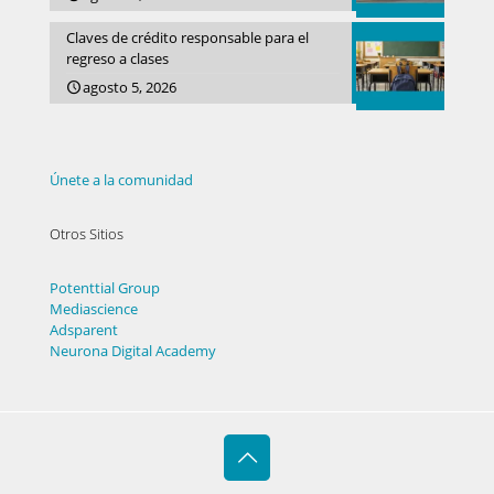
Claves de crédito responsable para el
regreso a clases
agosto 5, 2026
Únete a la comunidad
Otros Sitios
Potenttial Group
Mediascience
Adsparent
Neurona Digital Academy