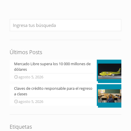
Últimos Posts
Mercado Libre supera los 10 000 millones de
dólares
agosto 5, 2026
Claves de crédito responsable para el regreso
a clases
agosto 5, 2026
Etiquetas