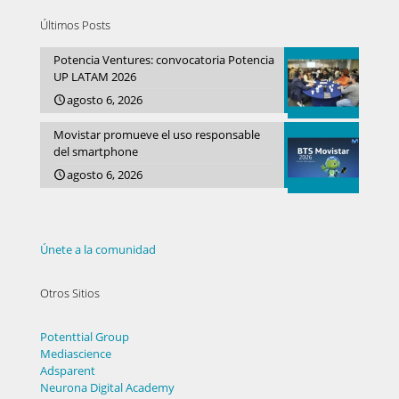
Últimos Posts
Potencia Ventures: convocatoria Potencia
UP LATAM 2026
agosto 6, 2026
Movistar promueve el uso responsable
del smartphone
agosto 6, 2026
Únete a la comunidad
Otros Sitios
Potenttial Group
Mediascience
Adsparent
Neurona Digital Academy