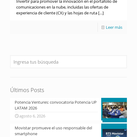
Invertir para promover la innovación en el portafolio de
comunicaciones en la nube, incluidas las ofertas de
experiencia de cliente (CX) y las hojas de ruta
[…]
Leer más
Últimos Posts
Potencia Ventures: convocatoria Potencia UP
LATAM 2026
agosto 6, 2026
Movistar promueve el uso responsable del
smartphone