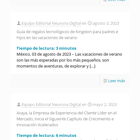
Equipo Editorial Neurona Digital
en
agosto 3, 2023
Guía de regalos tecnológicos de Kingston para padres e
hijos en las vacaciones de verano
Tiempo de lectura:
3
minutos
México, 03 de agosto de 2023 – Las vacaciones de verano
son las más esperadas por los más pequeños, son
momentos de aventuras, de explorar y
[…]
Leer más
Equipo Editorial Neurona Digital
en
mayo 2, 2023
Avaya, la Empresa de Experiencia del Cliente Líder en el
Mercado, Inicia el Siguiente Capítulo de Crecimiento e
Innovación Acelerados
Tiempo de lectura:
6
minutos