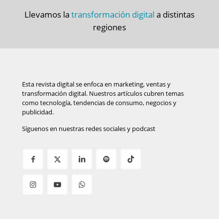
Llevamos la
transformación digital
a distintas
regiones
Esta revista digital se enfoca en marketing, ventas y
transformación digital. Nuestros artículos cubren temas
como tecnología, tendencias de consumo, negocios y
publicidad.
Síguenos en nuestras redes sociales y podcast