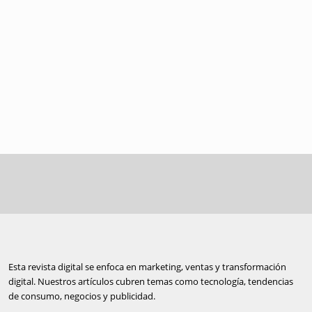
Esta revista digital se enfoca en marketing, ventas y transformación
digital. Nuestros artículos cubren temas como tecnología, tendencias
de consumo, negocios y publicidad.