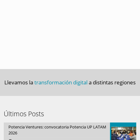
Llevamos la
transformación digital
a distintas regiones
Últimos Posts
Potencia Ventures: convocatoria Potencia UP LATAM
2026