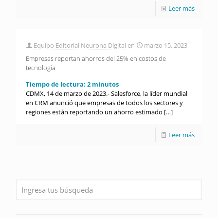
Leer más
Equipo Editorial Neurona Digital
en
marzo 15, 2023
Empresas reportan ahorros del 25% en costos de
tecnología
Tiempo de lectura:
2
minutos
CDMX, 14 de marzo de 2023.- Salesforce, la líder mundial
en CRM anunció que empresas de todos los sectores y
regiones están reportando un ahorro estimado
[…]
Leer más