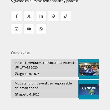
Síguenos en nuestras redes sociales y podcast
Últimos Posts
Potencia Ventures: convocatoria Potencia
UP LATAM 2026
agosto 6, 2026
Movistar promueve el uso responsable
del smartphone
agosto 6, 2026