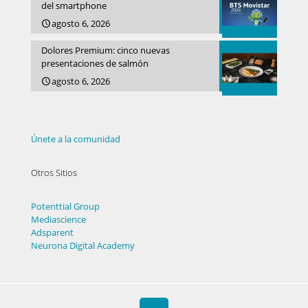
del smartphone
agosto 6, 2026
Dolores Premium: cinco nuevas
presentaciones de salmón
agosto 6, 2026
Únete a la comunidad
Otros Sitios
Potenttial Group
Mediascience
Adsparent
Neurona Digital Academy