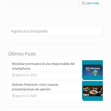
Leer más
Últimos Posts
Movistar promueve el uso responsable del
smartphone
agosto 6, 2026
Dolores Premium: cinco nuevas
presentaciones de salmón
agosto 6, 2026