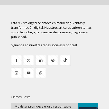
Esta revista digital se enfoca en marketing, ventas y
transformación digital. Nuestros artículos cubren temas
como tecnología, tendencias de consumo, negocios y
publicidad.
Síguenos en nuestras redes sociales y podcast
Últimos Posts
Movistar promueve el uso responsable