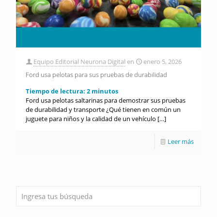
Equipo Editorial Neurona Digital
en
enero 5, 2026
Ford usa pelotas para sus pruebas de durabilidad
Tiempo de lectura:
2
minutos
Ford usa pelotas saltarinas para demostrar sus pruebas
de durabilidad y transporte ¿Qué tienen en común un
juguete para niños y la calidad de un vehículo
[…]
Leer más