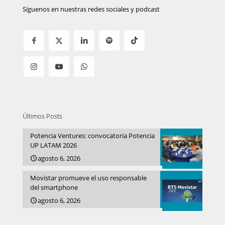
Síguenos en nuestras redes sociales y podcast
Últimos Posts
Potencia Ventures: convocatoria Potencia
UP LATAM 2026
agosto 6, 2026
Movistar promueve el uso responsable
del smartphone
agosto 6, 2026