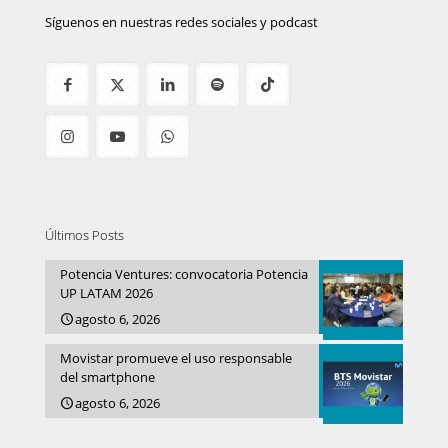
Síguenos en nuestras redes sociales y podcast
Últimos Posts
Potencia Ventures: convocatoria Potencia
UP LATAM 2026
agosto 6, 2026
Movistar promueve el uso responsable
del smartphone
agosto 6, 2026