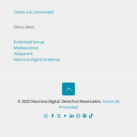
Únete a la comunidad
Otros Sitios
Potenttial Group
Mediascience
Adsparent
Neurona Digital Academy
© 2025 Neurona Digital. Derechos Reservados.
Avisos de
Privacidad