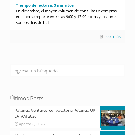
Tiempo de lectura:
3
minutos
En diciembre, el mayor volumen de consultas y compras
en línea se reparte entre las 9:00 y 17:00 horas y los lunes
son los días de
[…]
Leer más
Últimos Posts
Potencia Ventures: convocatoria Potencia UP
LATAM 2026
agosto 6, 2026