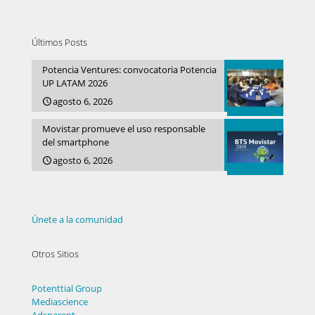
Últimos Posts
Potencia Ventures: convocatoria Potencia
UP LATAM 2026
agosto 6, 2026
Movistar promueve el uso responsable
del smartphone
agosto 6, 2026
Únete a la comunidad
Otros Sitios
Potenttial Group
Mediascience
Adsparent