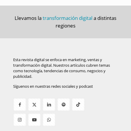
Llevamos la
transformación digital
a distintas
regiones
Esta revista digital se enfoca en marketing, ventas y
transformación digital. Nuestros artículos cubren temas
como tecnología, tendencias de consumo, negocios y
publicidad.
Síguenos en nuestras redes sociales y podcast