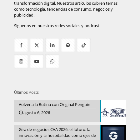
transformación digital. Nuestros artículos cubren temas
como tecnología, tendencias de consumo, negocios y
publicidad.
Síguenos en nuestras redes sociales y podcast
Últimos Posts
Volver a la Rutina con Original Penguin
agosto 6, 2026
Gira de negocios CVA 2026: el futuro, la
innovación y la hospitalidad como ejes de