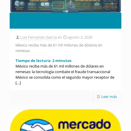
Luis Fernando Garcia
en
agosto 3, 2026
México recibe más de 61 mil millones de dólares en
remesas
Tiempo de lectura:
2
minutos
México recibe más de 61 mil millones de dólares en
remesas: la tecnología combate el fraude transaccional
México se consolida como el segundo mayor receptor de
[…]
Leer más