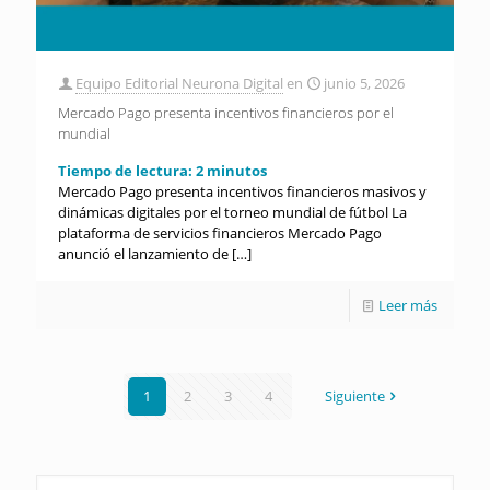
Equipo Editorial Neurona Digital
en
junio 5, 2026
Mercado Pago presenta incentivos financieros por el
mundial
Tiempo de lectura:
2
minutos
Mercado Pago presenta incentivos financieros masivos y
dinámicas digitales por el torneo mundial de fútbol La
plataforma de servicios financieros Mercado Pago
anunció el lanzamiento de
[…]
Leer más
1
2
3
4
Siguiente