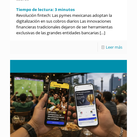
Tiempo de lectura:
3
minutos
Revolución fintech: Las pymes mexicanas adoptan la
digitalización en sus cobros diarios Las innovaciones
financieras tradicionales dejaron de ser herramientas
exclusivas de las grandes entidades bancarias
[…]
Leer más