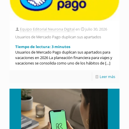
Equipo Editorial Neurona Digital
en
julio 30, 2026
Usuarios de Mercado Pago duplican sus apartados
Tiempo de lectura:
3
minutos
Usuarios de Mercado Pago duplican sus apartados para
vacaciones en 2026 La planeación financiera para viajes y
vacaciones se consolida como uno de los hábitos de
[…]
Leer más