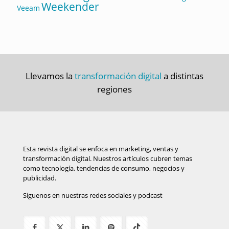
Weekender
Veeam
Llevamos la
transformación digital
a distintas
regiones
Esta revista digital se enfoca en marketing, ventas y
transformación digital. Nuestros artículos cubren temas
como tecnología, tendencias de consumo, negocios y
publicidad.
Síguenos en nuestras redes sociales y podcast