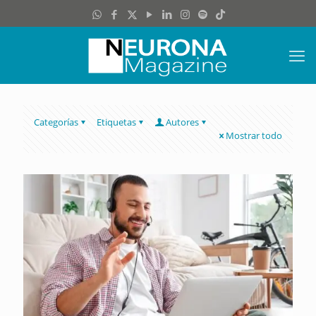
Categorías
Etiquetas
Autores
Mostrar todo