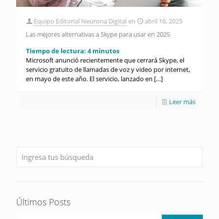
Equipo Editorial Neurona Digital
en
abril 16, 2025
Las mejores alternativas a Skype para usar en 2025
Tiempo de lectura:
4
minutos
Microsoft anunció recientemente que cerrará Skype, el
servicio gratuito de llamadas de voz y video por internet,
en mayo de este año. El servicio, lanzado en
[…]
Leer más
Últimos Posts