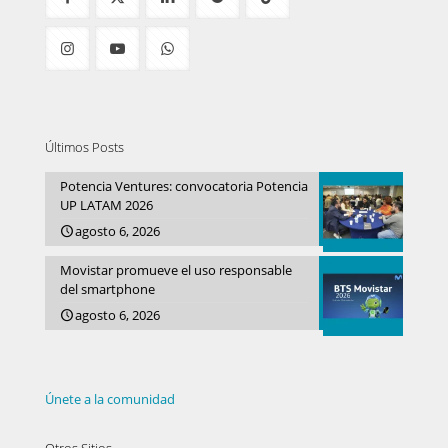
Últimos Posts
Potencia Ventures: convocatoria Potencia
UP LATAM 2026
agosto 6, 2026
Movistar promueve el uso responsable
del smartphone
agosto 6, 2026
Únete a la comunidad