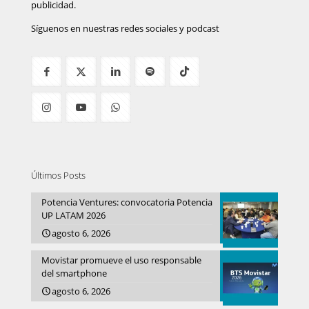
publicidad.
Síguenos en nuestras redes sociales y podcast
Últimos Posts
Potencia Ventures: convocatoria Potencia
UP LATAM 2026
agosto 6, 2026
Movistar promueve el uso responsable
del smartphone
agosto 6, 2026