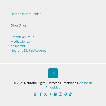
Únete a la comunidad
Otros Sitios
Potenttial Group
Mediascience
Adsparent
Neurona Digital Academy
© 2025 Neurona Digital. Derechos Reservados.
Avisos de
Privacidad