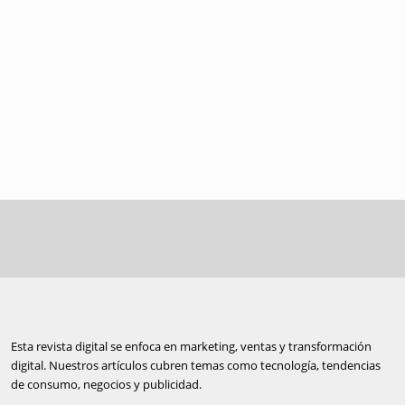
Esta revista digital se enfoca en marketing, ventas y transformación
digital. Nuestros artículos cubren temas como tecnología, tendencias
de consumo, negocios y publicidad.