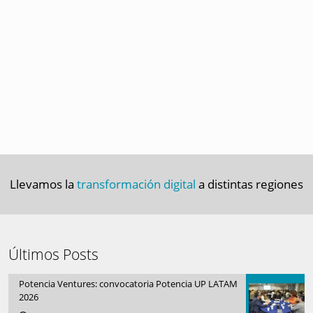
Llevamos la
transformación digital
a distintas regiones
Últimos Posts
Potencia Ventures: convocatoria Potencia UP LATAM
2026