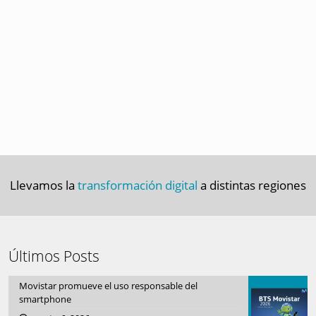
Llevamos la
transformación digital
a distintas regiones
Últimos Posts
Movistar promueve el uso responsable del
smartphone