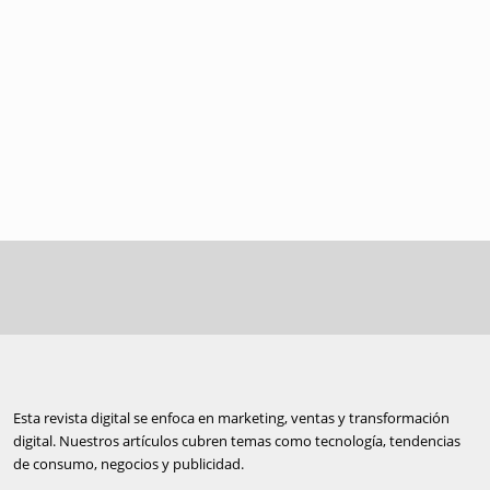
Esta revista digital se enfoca en marketing, ventas y transformación
digital. Nuestros artículos cubren temas como tecnología, tendencias
de consumo, negocios y publicidad.