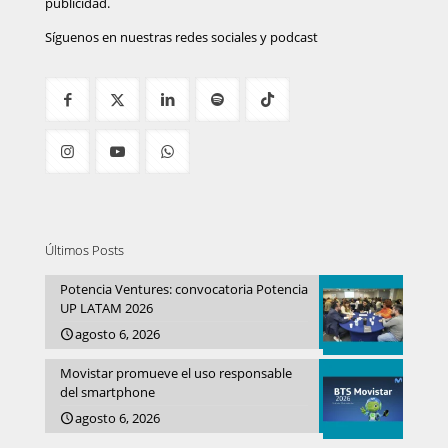
publicidad.
Síguenos en nuestras redes sociales y podcast
Últimos Posts
Potencia Ventures: convocatoria Potencia
UP LATAM 2026
agosto 6, 2026
Movistar promueve el uso responsable
del smartphone
agosto 6, 2026