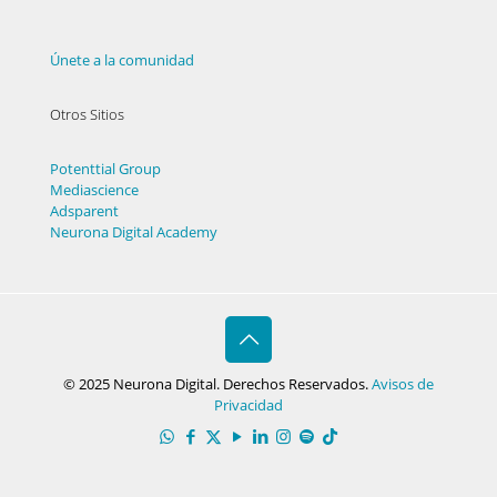
Únete a la comunidad
Otros Sitios
Potenttial Group
Mediascience
Adsparent
Neurona Digital Academy
© 2025 Neurona Digital. Derechos Reservados.
Avisos de
Privacidad