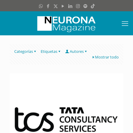
Categorías
Etiquetas
Autores
Mostrar todo