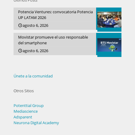
Últimos Posts
Potencia Ventures: convocatoria Potencia
UP LATAM 2026
agosto 6, 2026
Movistar promueve el uso responsable
del smartphone
agosto 6, 2026
Únete a la comunidad
Otros Sitios
Potenttial Group
Mediascience
Adsparent
Neurona Digital Academy