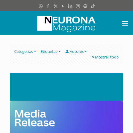
Categorías
Etiquetas
Autores
Mostrar todo