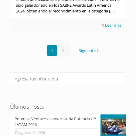
sido galardonado en los SABRE Awards Latin America
2024, obteniendo el reconocimiento en la categoría
[…]
Leer más
1
2
Siguiente
Últimos Posts
Potencia Ventures: convocatoria Potencia UP
LATAM 2026
agosto 6, 2026