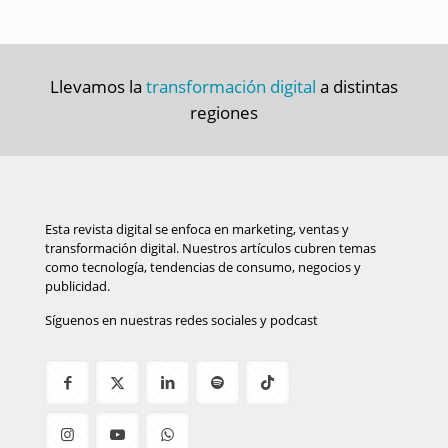
Llevamos la
transformación digital
a distintas
regiones
Esta revista digital se enfoca en marketing, ventas y
transformación digital. Nuestros artículos cubren temas
como tecnología, tendencias de consumo, negocios y
publicidad.
Síguenos en nuestras redes sociales y podcast