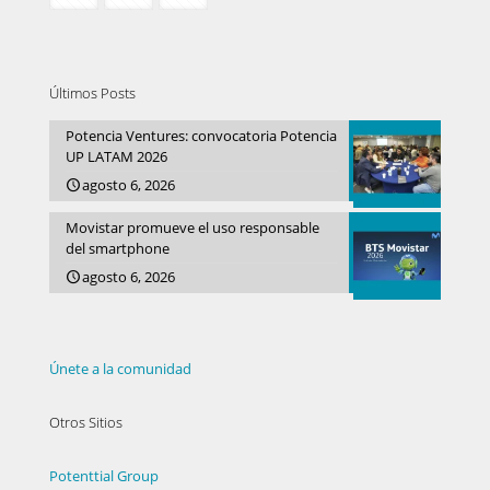
Últimos Posts
Potencia Ventures: convocatoria Potencia
UP LATAM 2026
agosto 6, 2026
Movistar promueve el uso responsable
del smartphone
agosto 6, 2026
Únete a la comunidad
Otros Sitios
Potenttial Group