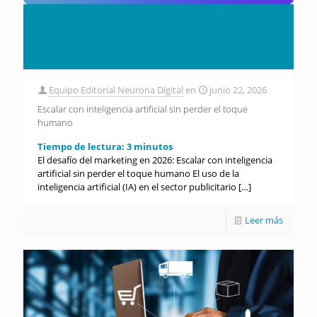
Equipo Editorial Neurona Digital
en
junio 22, 2026
Escalar con inteligencia artificial sin perder el toque
humano
Tiempo de lectura:
3
minutos
El desafío del marketing en 2026: Escalar con inteligencia
artificial sin perder el toque humano El uso de la
inteligencia artificial (IA) en el sector publicitario
[…]
Leer más