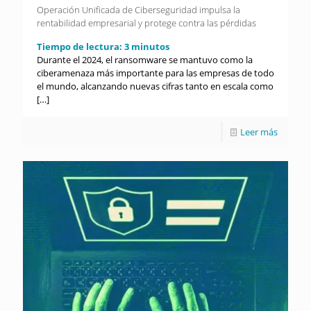
Operación Unificada de Ciberseguridad impulsa la
rentabilidad empresarial y protege contra las pérdidas
Tiempo de lectura:
3
minutos
Durante el 2024, el ransomware se mantuvo como la
ciberamenaza más importante para las empresas de todo
el mundo, alcanzando nuevas cifras tanto en escala como
[…]
Leer más