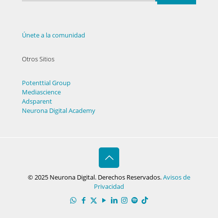
Únete a la comunidad
Otros Sitios
Potenttial Group
Mediascience
Adsparent
Neurona Digital Academy
© 2025 Neurona Digital. Derechos Reservados.
Avisos de
Privacidad