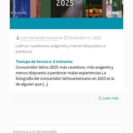
Luis Fernando Garcia
en
diciembre 11, 2025
Latinos: cautelosos, exigentes y menos dispuestos a
perdonar
Tiempo de lectura:
6
minutos
Consumidor latino 2025: más cauteloso, más exigente y
menos dispuesto a perdonar malas experiencias La
fotografía del consumidor latinoamericano en 2025 es la
de alguien que
[…]
Leer más