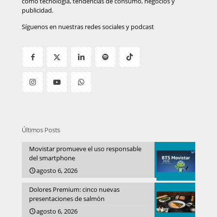
como tecnología, tendencias de consumo, negocios y
publicidad.
Síguenos en nuestras redes sociales y podcast
Últimos Posts
Movistar promueve el uso responsable
del smartphone
agosto 6, 2026
Dolores Premium: cinco nuevas
presentaciones de salmón
agosto 6, 2026