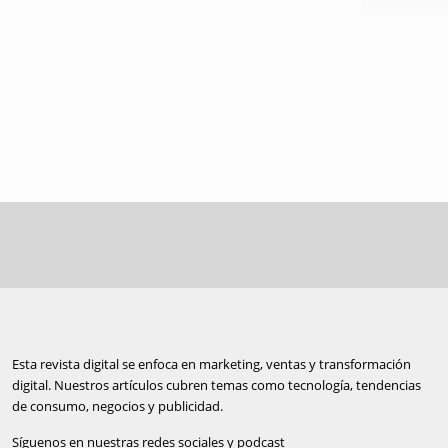
Esta revista digital se enfoca en marketing, ventas y transformación
digital. Nuestros artículos cubren temas como tecnología, tendencias
de consumo, negocios y publicidad.
Síguenos en nuestras redes sociales y podcast