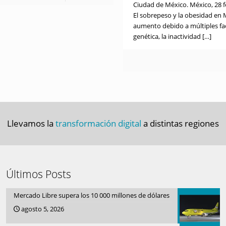
Ciudad de México. México, 28 f
El sobrepeso y la obesidad en
aumento debido a múltiples fa
genética, la inactividad
[…]
Llevamos la
transformación digital
a distintas regiones
Últimos Posts
Mercado Libre supera los 10 000 millones de dólares
agosto 5, 2026