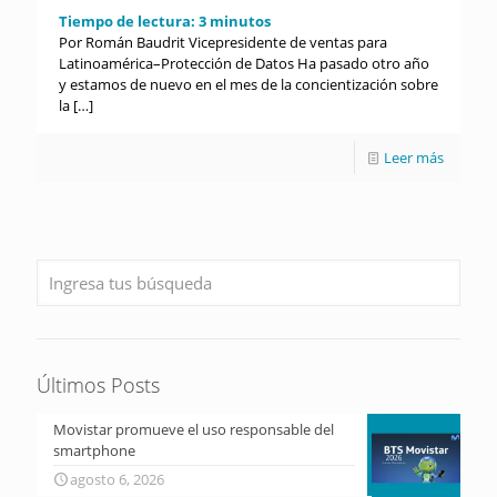
Tiempo de lectura:
3
minutos
Por Román Baudrit Vicepresidente de ventas para
Latinoamérica–Protección de Datos Ha pasado otro año
y estamos de nuevo en el mes de la concientización sobre
la
[…]
Leer más
Últimos Posts
Movistar promueve el uso responsable del
smartphone
agosto 6, 2026