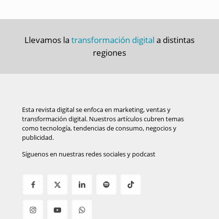
Llevamos la
transformación digital
a distintas
regiones
Esta revista digital se enfoca en marketing, ventas y
transformación digital. Nuestros artículos cubren temas
como tecnología, tendencias de consumo, negocios y
publicidad.
Síguenos en nuestras redes sociales y podcast