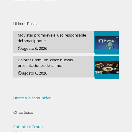
Últimos Posts
Movistar promueve el uso responsable
del smartphone
agosto 6, 2026
Dolores Premium: cinco nuevas
presentaciones de salmón
agosto 6, 2026
Únete a la comunidad
Otros Sitios
Potenttial Group