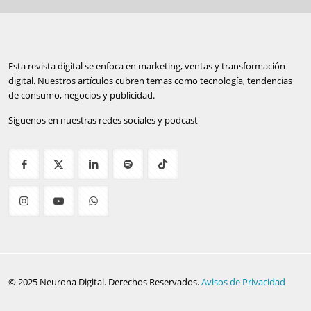
Esta revista digital se enfoca en marketing, ventas y transformación
digital. Nuestros artículos cubren temas como tecnología, tendencias
de consumo, negocios y publicidad.
Síguenos en nuestras redes sociales y podcast
© 2025 Neurona Digital. Derechos Reservados.
Avisos de Privacidad