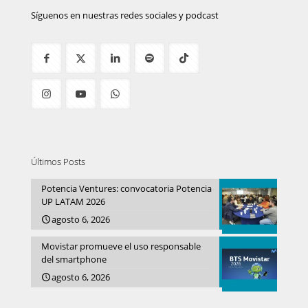
Síguenos en nuestras redes sociales y podcast
Últimos Posts
Potencia Ventures: convocatoria Potencia
UP LATAM 2026
agosto 6, 2026
Movistar promueve el uso responsable
del smartphone
agosto 6, 2026