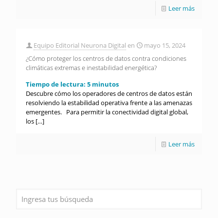
Leer más
Equipo Editorial Neurona Digital
en
mayo 15, 2024
¿Cómo proteger los centros de datos contra condiciones
climáticas extremas e inestabilidad energética?
Tiempo de lectura:
5
minutos
Descubre cómo los operadores de centros de datos están
resolviendo la estabilidad operativa frente a las amenazas
emergentes. Para permitir la conectividad digital global,
los
[…]
Leer más