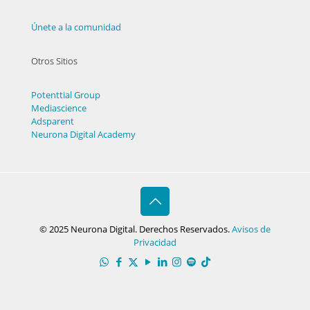
Únete a la comunidad
Otros Sitios
Potenttial Group
Mediascience
Adsparent
Neurona Digital Academy
© 2025 Neurona Digital. Derechos Reservados.
Avisos de
Privacidad