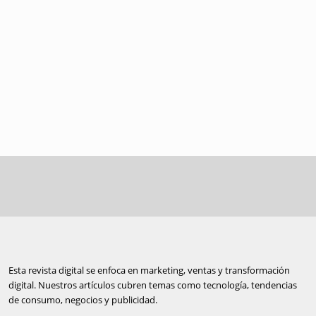
Esta revista digital se enfoca en marketing, ventas y transformación
digital. Nuestros artículos cubren temas como tecnología, tendencias
de consumo, negocios y publicidad.