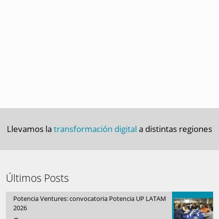
Llevamos la
transformación digital
a distintas regiones
Últimos Posts
Potencia Ventures: convocatoria Potencia UP LATAM
2026