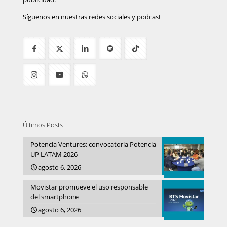
Síguenos en nuestras redes sociales y podcast
Últimos Posts
Potencia Ventures: convocatoria Potencia
UP LATAM 2026
agosto 6, 2026
Movistar promueve el uso responsable
del smartphone
agosto 6, 2026