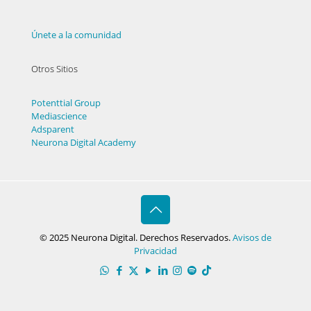
Únete a la comunidad
Otros Sitios
Potenttial Group
Mediascience
Adsparent
Neurona Digital Academy
© 2025 Neurona Digital. Derechos Reservados.
Avisos de
Privacidad