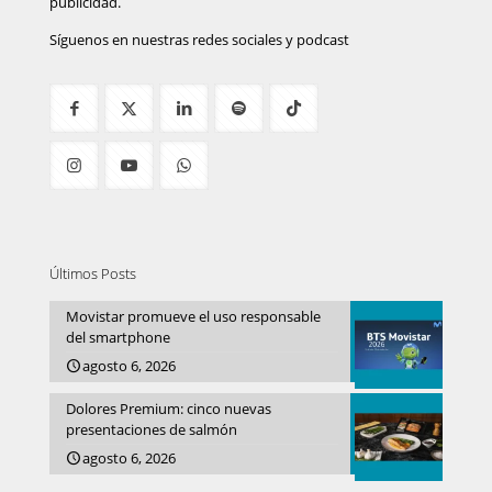
publicidad.
Síguenos en nuestras redes sociales y podcast
Últimos Posts
Movistar promueve el uso responsable
del smartphone
agosto 6, 2026
Dolores Premium: cinco nuevas
presentaciones de salmón
agosto 6, 2026