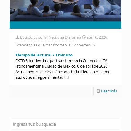
Equipo Editorial Neurona Digital
en
abril 6, 2026
5 tendencias que transforman la Connected TV
Tiempo de lectura:
< 1
minuto
EXTE: 5 tendencias que transforman la Connected TV
latinoamericana Ciudad de México, 6 de abril de 2026.
Actualmente, la televisión conectada lidera el consumo
audiovisual regionalmente.
[…]
Leer más