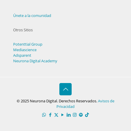
Únete a la comunidad
Otros Sitios
Potenttial Group
Mediascience
Adsparent
Neurona Digital Academy
© 2025 Neurona Digital. Derechos Reservados.
Avisos de
Privacidad