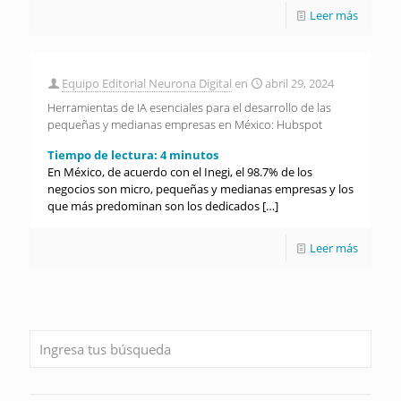
Leer más
Equipo Editorial Neurona Digital
en
abril 29, 2024
Herramientas de IA esenciales para el desarrollo de las
pequeñas y medianas empresas en México: Hubspot
Tiempo de lectura:
4
minutos
En México, de acuerdo con el Inegi, el 98.7% de los
negocios son micro, pequeñas y medianas empresas y los
que más predominan son los dedicados
[…]
Leer más