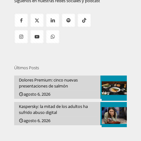
Síguenos en nuestras redes sociales y podcast
Últimos Posts
Dolores Premium: cinco nuevas
presentaciones de salmón
agosto 6, 2026
Kaspersky: la mitad de los adultos ha
sufrido abuso digital
agosto 6, 2026