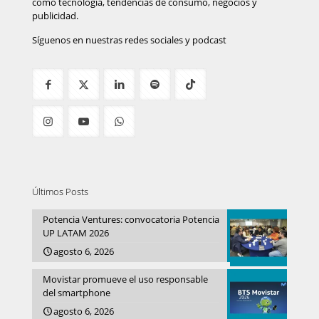
como tecnología, tendencias de consumo, negocios y
publicidad.
Síguenos en nuestras redes sociales y podcast
Últimos Posts
Potencia Ventures: convocatoria Potencia
UP LATAM 2026
agosto 6, 2026
Movistar promueve el uso responsable
del smartphone
agosto 6, 2026