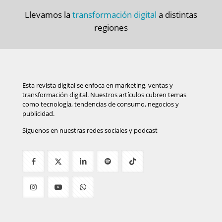
Llevamos la
transformación digital
a distintas
regiones
Esta revista digital se enfoca en marketing, ventas y
transformación digital. Nuestros artículos cubren temas
como tecnología, tendencias de consumo, negocios y
publicidad.
Síguenos en nuestras redes sociales y podcast