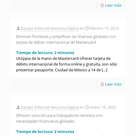
Leer más
Equipo Editorial Neurona Digital
en
febrero 15, 2023
Eliminan fronteras y simplifican las finanzas globales con
tarjeta de débito internacional de Mastercard
Tiempo de lectura:
2
minutos
Utoppia de la mano de Mastercard ofrecer tarjeta de
débito internacional de forma online y gratuita, son sólo
presentar pasaporte. Ciudad de México a 14 de
[…]
Leer más
Equipo Editorial Neurona Digital
en
enero 10, 2023
Ofrecen solución para trabajadores remotos con
necesidades financieras globales
Tiempo de lectura:
2
minutos