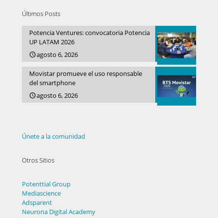
Últimos Posts
Potencia Ventures: convocatoria Potencia
UP LATAM 2026
agosto 6, 2026
Movistar promueve el uso responsable
del smartphone
agosto 6, 2026
Únete a la comunidad
Otros Sitios
Potenttial Group
Mediascience
Adsparent
Neurona Digital Academy