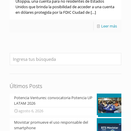
Utoppia, una cuenta para no residentes de Estados
Unidos que brinda la posibilidad de acceder a una cuenta
en dólares protegida por la FDIC Ciudad de
[…]
Leer más
Últimos Posts
Potencia Ventures: convocatoria Potencia UP
LATAM 2026
agosto 6, 2026
Movistar promueve el uso responsable del
smartphone