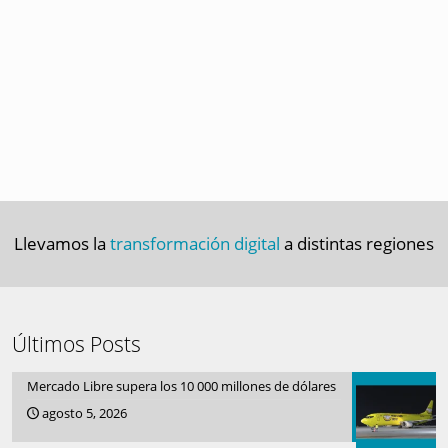
Llevamos la
transformación digital
a distintas regiones
Últimos Posts
Mercado Libre supera los 10 000 millones de dólares
agosto 5, 2026