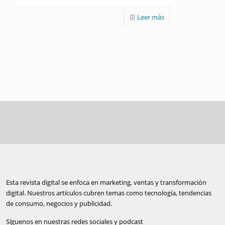
Leer más
Esta revista digital se enfoca en marketing, ventas y transformación
digital. Nuestros artículos cubren temas como tecnología, tendencias
de consumo, negocios y publicidad.
Síguenos en nuestras redes sociales y podcast