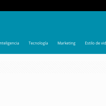
Inteligencia
Tecnología
Marketing
Estilo de vi