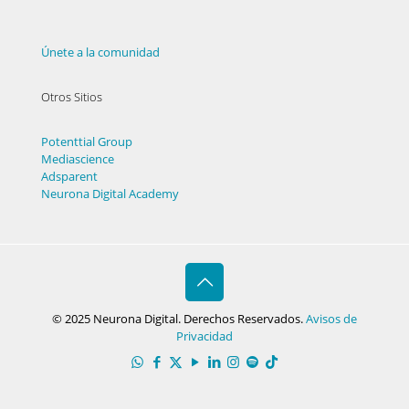
Únete a la comunidad
Otros Sitios
Potenttial Group
Mediascience
Adsparent
Neurona Digital Academy
© 2025 Neurona Digital. Derechos Reservados.
Avisos de
Privacidad