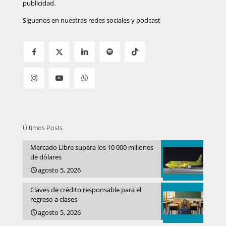
publicidad.
Síguenos en nuestras redes sociales y podcast
Últimos Posts
Mercado Libre supera los 10 000 millones
de dólares
agosto 5, 2026
Claves de crédito responsable para el
regreso a clases
agosto 5, 2026