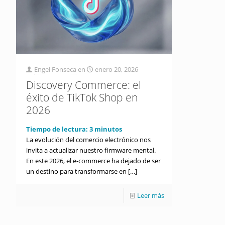
Engel Fonseca
en
enero 20, 2026
Discovery Commerce: el
éxito de TikTok Shop en
2026
Tiempo de lectura:
3
minutos
La evolución del comercio electrónico nos
invita a actualizar nuestro firmware mental.
En este 2026, el e-commerce ha dejado de ser
un destino para transformarse en
[…]
Leer más