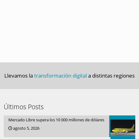
Llevamos la
transformación digital
a distintas regiones
Últimos Posts
Mercado Libre supera los 10 000 millones de dólares
agosto 5, 2026