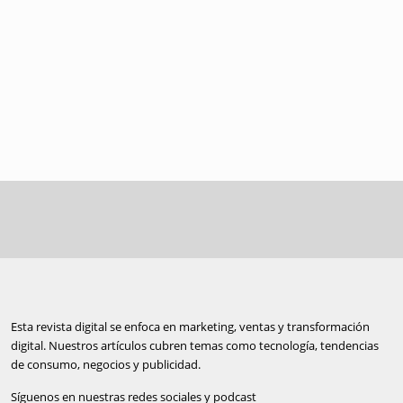
Esta revista digital se enfoca en marketing, ventas y transformación
digital. Nuestros artículos cubren temas como tecnología, tendencias
de consumo, negocios y publicidad.
Síguenos en nuestras redes sociales y podcast