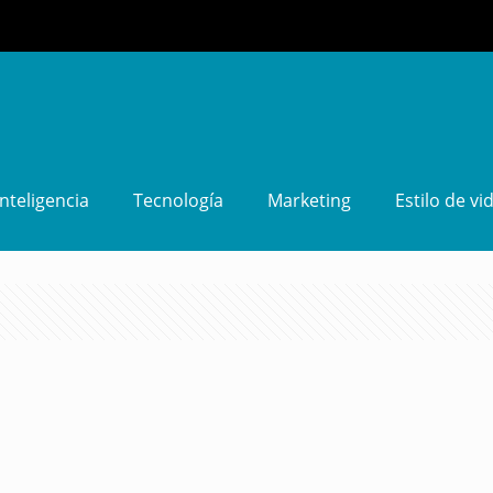
Inteligencia
Tecnología
Marketing
Estilo de vi