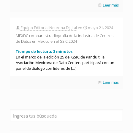
Leer más
Equipo Editorial Neurona Digital
en
mayo 21, 2024
MEXDC compartirá radiografía de la industria de Centros
de Datos en México en el GSIC 2024
Tiempo de lectura:
3
minutos
En el marco de la edición 25 del GSIC de Panduit, la
Asociación Mexicana de Data Centers participará con un
panel de diálogo con líderes de
[…]
Leer más