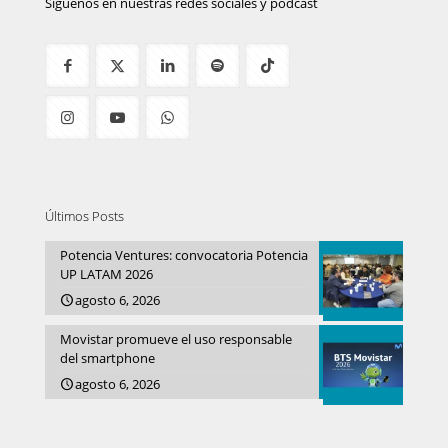
Síguenos en nuestras redes sociales y podcast
Últimos Posts
Potencia Ventures: convocatoria Potencia
UP LATAM 2026
agosto 6, 2026
Movistar promueve el uso responsable
del smartphone
agosto 6, 2026